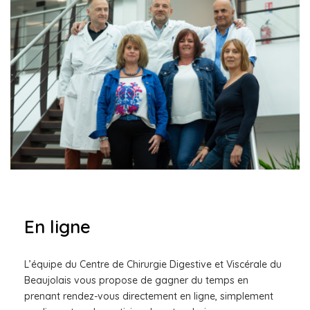
En ligne
L’équipe du Centre de Chirurgie Digestive et Viscérale du
Beaujolais vous propose de gagner du temps en
prenant rendez-vous directement en ligne, simplement