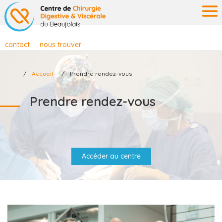
contact
nous trouver
Accueil
Prendre rendez-vous
Prendre rendez-vous
Accéder au centre