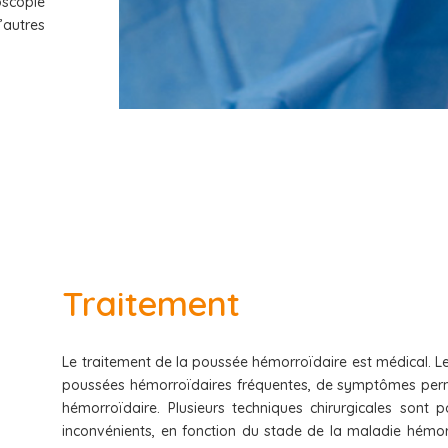
oscopie
’autres
Traitement
Le traitement de la poussée hémorroïdaire est médical. Le
poussées hémorroïdaires fréquentes, de symptômes perma
hémorroïdaire. Plusieurs techniques chirurgicales sont
inconvénients, en fonction du stade de la maladie hémorr