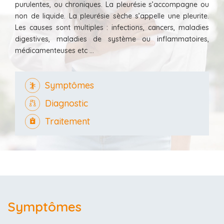
purulentes, ou chroniques. La pleurésie s’accompagne ou
non de liquide. La pleurésie sèche s’appelle une pleurite.
Les causes sont multiples : infections, cancers, maladies
digestives, maladies de système ou inflammatoires,
médicamenteuses etc …
Symptômes
Diagnostic
Traitement
Symptômes