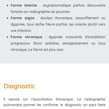
Forme latente
: asymptomatique parfois découverte
fortuite sur radiographie du poumon.
Forme aigüe
: douleur thoracique, essoufflement ou
dyspnée, toux sèche fièvre parfois qui oriente plutôt vers
une infection.
Forme chronique
: dyspnée croissante d’installation
progressive. Sinon asthénie, amaigrissement ou toux
chronique. La fièvre est plus rare.
Diagnostic
Il repose sur l’auscultation thoracique. La radiographie
pulmonaire permet de confirmer le diagnostic on peut faire