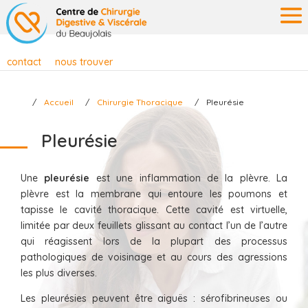
contact
nous trouver
Accueil
Chirurgie Thoracique
Pleurésie
Pleurésie
Une
pleurésie
est une inflammation de la plèvre. La
plèvre est la membrane qui entoure les poumons et
tapisse le cavité thoracique. Cette cavité est virtuelle,
limitée par deux feuillets glissant au contact l’un de l’autre
qui réagissent lors de la plupart des processus
pathologiques de voisinage et au cours des agressions
les plus diverses.
Les pleurésies peuvent être aiguës : sérofibrineuses ou