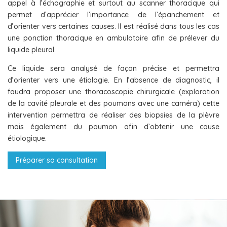
appel à l’échographie et surtout au scanner thoracique qui
permet d’apprécier l’importance de l’épanchement et
d’orienter vers certaines causes. Il est réalisé dans tous les cas
une ponction thoracique en ambulatoire afin de prélever du
liquide pleural.
Ce liquide sera analysé de façon précise et permettra
d’orienter vers une étiologie. En l’absence de diagnostic, il
faudra proposer une thoracoscopie chirurgicale (exploration
de la cavité pleurale et des poumons avec une caméra) cette
intervention permettra de réaliser des biopsies de la plèvre
mais également du poumon afin d’obtenir une cause
étiologique.
Préparer sa consultation