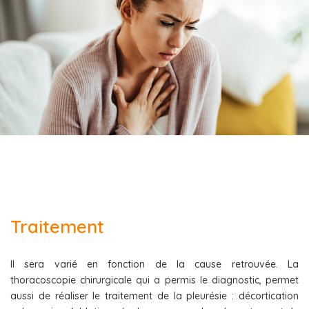
Traitement
Il sera varié en fonction de la cause retrouvée. La
thoracoscopie chirurgicale qui a permis le diagnostic, permet
aussi de réaliser le traitement de la pleurésie : décortication