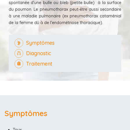
spontanée d’une bulle ou bleb (petite bulle) à la surface
du poumon. Le pneumothorax peut-être aussi secondaire
à une maladie pulmonaire (ex pneumothorax cataménial
de la femme dû à de l’endométriose thoracique).
Symptômes
Diagnostic
Traitement
Symptômes
Toux,