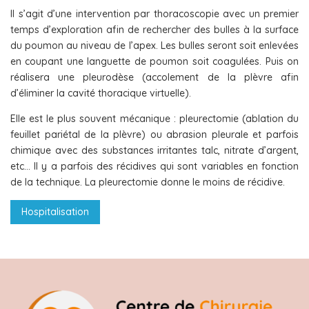
Il s’agit d’une intervention par thoracoscopie avec un premier
temps d’exploration afin de rechercher des bulles à la surface
du poumon au niveau de l’apex. Les bulles seront soit enlevées
en coupant une languette de poumon soit coagulées. Puis on
réalisera une pleurodèse (accolement de la plèvre afin
d’éliminer la cavité thoracique virtuelle).
Elle est le plus souvent mécanique : pleurectomie (ablation du
feuillet pariétal de la plèvre) ou abrasion pleurale et parfois
chimique avec des substances irritantes talc, nitrate d’argent,
etc… Il y a parfois des récidives qui sont variables en fonction
de la technique. La pleurectomie donne le moins de récidive.
Hospitalisation