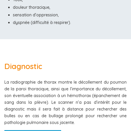
douleur thoracique,
sensation d’oppression,
dyspnée (difficulté à respirer).
Diagnostic
La radiographie de thorax montre le décollement du poumon
de la paroi thoracique, ainsi que l’importance du décollement,
son éventuelle association à un hémothorax (épanchement de
sang dans la plèvre). Le scanner n’a pas d’intérêt pour le
diagnostic mais il sera fait à distance pour rechercher des
bulles ou en cas de bullage prolongé pour rechercher une
pathologie pulmonaire sous jacente.