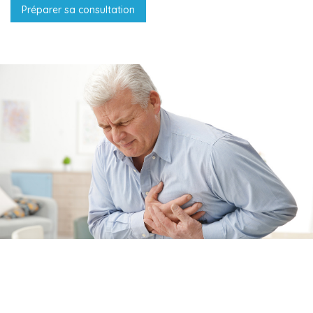
Préparer sa consultation