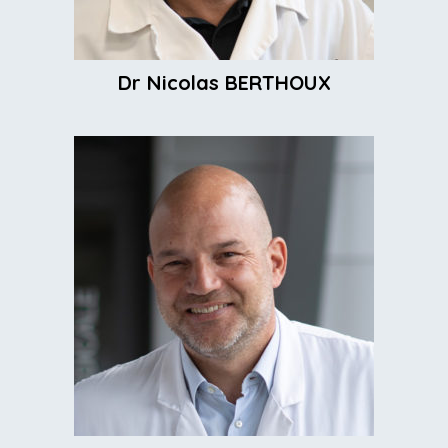
Dr Nicolas BERTHOUX