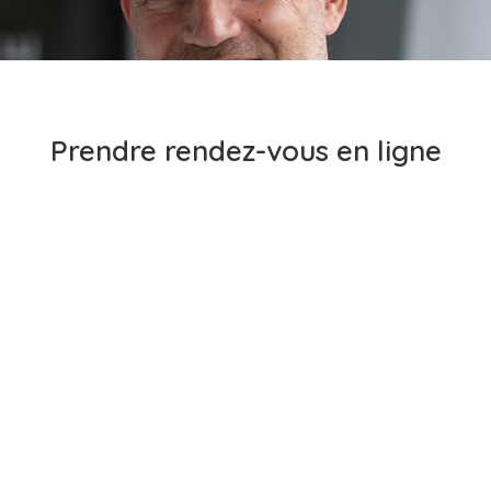
Prendre rendez-vous en ligne