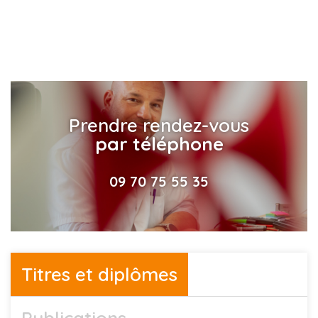
Prendre rendez-vous
par téléphone
09 70 75 55 35
Titres et diplômes