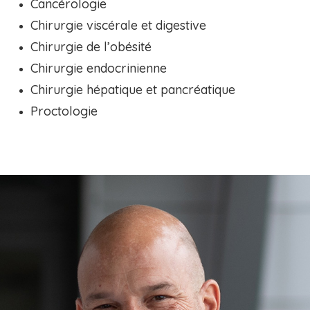
Cancérologie
Chirurgie viscérale et digestive
Chirurgie de l’obésité
Chirurgie endocrinienne
Chirurgie hépatique et pancréatique
Proctologie