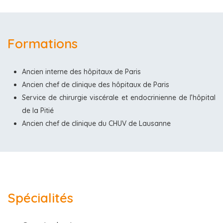
Formations
Ancien interne des hôpitaux de Paris
Ancien chef de clinique des hôpitaux de Paris
Service de chirurgie viscérale et endocrinienne de l’hôpital
de la Pitié
Ancien chef de clinique du CHUV de Lausanne
Spécialités