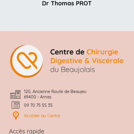
Dr Thomas PROT
120, Ancienne Route de Beaujeu
69400 - Arnas
09 70 75 55 35
Accéder au Centre
Accès rapide