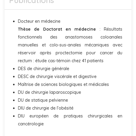
Publications
Docteur en médecine
Thèse de Doctorat en médecine
: Résultats
fonctionnels des anastomoses coloanales
manuelles et colo-sus-anales mécaniques avec
réservoir après proctectomie pour cancer du
rectum : étude cas-témoin chez 41 patients
DES de chirurgie générale
DESC de chirurgie viscérale et digestive
Maîtrise de sciences biologiques et médicales
DU de chirurgie laparoscopique
DU de statique pelvienne
DIU de chirurgie de l’obésité
DIU européen de pratiques chirurgicales en
cancérologie