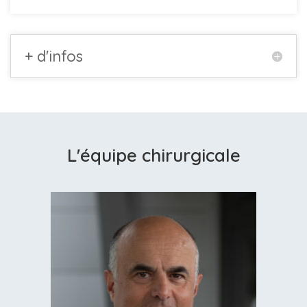
+ d'infos
L'équipe chirurgicale