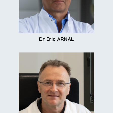
​Dr Eric ARNAL