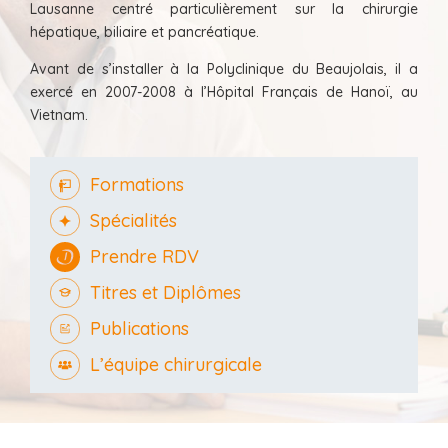
Lausanne centré particulièrement sur la chirurgie
hépatique, biliaire et pancréatique.
Avant de s’installer à la Polyclinique du Beaujolais, il a
exercé en 2007-2008 à l’Hôpital Français de Hanoï, au
Vietnam.
Formations
Spécialités
Prendre RDV
Titres et Diplômes
Publications
L’équipe chirurgicale