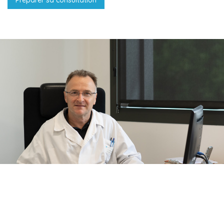
Préparer sa consultation