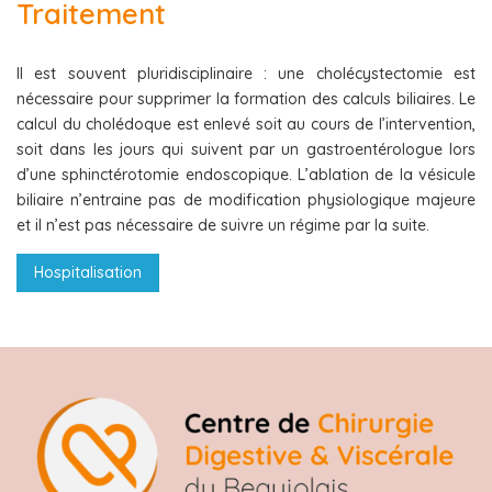
Traitement
Il est souvent pluridisciplinaire : une cholécystectomie est
nécessaire pour supprimer la formation des calculs biliaires. Le
calcul du cholédoque est enlevé soit au cours de l’intervention,
soit dans les jours qui suivent par un gastroentérologue lors
d’une sphinctérotomie endoscopique. L’ablation de la vésicule
biliaire n’entraine pas de modification physiologique majeure
et il n’est pas nécessaire de suivre un régime par la suite.
Hospitalisation