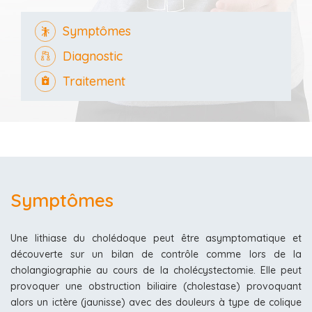
Symptômes
Diagnostic
Traitement
Symptômes
Une lithiase du cholédoque peut être asymptomatique et
découverte sur un bilan de contrôle comme lors de la
cholangiographie au cours de la cholécystectomie. Elle peut
provoquer une obstruction biliaire (cholestase) provoquant
alors un ictère (jaunisse) avec des douleurs à type de colique