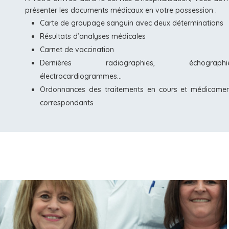
présenter les documents médicaux en votre possession :
Carte de groupage sanguin avec deux déterminations
Résultats d’analyses médicales
Carnet de vaccination
Dernières radiographies, échographie
électrocardiogrammes…
Ordonnances des traitements en cours et médicame
correspondants