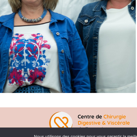
Nous utilisons des cookies pour vous garantir la meill