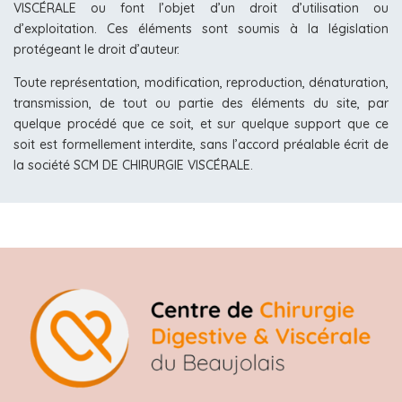
VISCÉRALE ou font l’objet d’un droit d’utilisation ou
d’exploitation. Ces éléments sont soumis à la législation
protégeant le droit d’auteur.
Toute représentation, modification, reproduction, dénaturation,
transmission, de tout ou partie des éléments du site, par
quelque procédé que ce soit, et sur quelque support que ce
soit est formellement interdite, sans l’accord préalable écrit de
la société SCM DE CHIRURGIE VISCÉRALE.