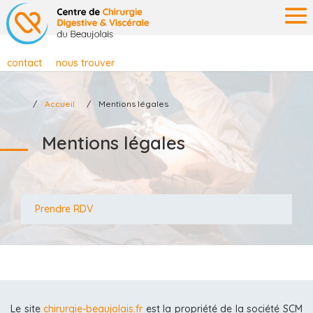
contact
nous trouver
Accueil
Mentions légales
Mentions légales
Prendre RDV
Le site
chirurgie-beaujolais.fr
est la propriété de la société SCM