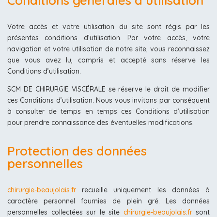
Conditions générales d’utilisation
Votre accès et votre utilisation du site sont régis par les
présentes conditions d’utilisation. Par votre accès, votre
navigation et votre utilisation de notre site, vous reconnaissez
que vous avez lu, compris et accepté sans réserve les
Conditions d’utilisation.
SCM DE CHIRURGIE VISCÉRALE se réserve le droit de modifier
ces Conditions d’utilisation. Nous vous invitons par conséquent
à consulter de temps en temps ces Conditions d’utilisation
pour prendre connaissance des éventuelles modifications.
Protection des données
personnelles
chirurgie-beaujolais.fr
recueille uniquement les données à
caractère personnel fournies de plein gré. Les données
personnelles collectées sur le site
chirurgie-beaujolais.fr
sont