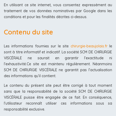
En utilisant ce site internet, vous consentez expressément au
traitement de vos données nominatives par Google dans les
conditions et pour les finalités décrites ci-dessus.
Contenu du site
Les informations fournies sur le site
chirurgie-beaujolais.fr
le
sont à titre informatif et indicatif. La société SCM DE CHIRURGIE
VISCÉRALE ne saurait en garantir l’exactitude ni
l’exhaustivité.Ce site est maintenu régulièrement. Néanmoins
SCM DE CHIRURGIE VISCÉRALE ne garantit pas l’actualisation
des informations qu’il contient.
Le contenu du présent site peut être corrigé à tout moment
sans que la responsabilité de la société SCM DE CHIRURGIE
VISCÉRALE puisse être engagée de ce fait. En conséquence,
l’utilisateur reconnaît utiliser ces informations sous sa
responsabilité exclusive.