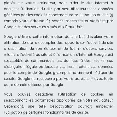
placés sur votre ordinateur, pour aider le site internet à
analyser l’utilisation du site par ses utilisateurs. Les données
générées par les cookies concernant votre utilisation du site (y
compris votre adresse IP) seront transmises et stockées par
Google sur des serveurs situés aux Etats-Unis.
Google utilisera cette information dans le but d’évaluer votre
utilisation du site, de compiler des rapports sur l’activité du site
à destination de son éditeur et de fournir d’autres services
relatifs à l’activité du site et à l’utilisation d’Internet. Google est
susceptible de communiquer ces données à des tiers en cas
d’obligation légale ou lorsque ces tiers traitent ces données
pour le compte de Google, y compris notamment l’éditeur de
ce site. Google ne recoupera pas votre adresse IP avec toute
autre donnée détenue par Google.
Vous pouvez désactiver l’utilisation de cookies en
sélectionnant les paramètres appropriés de votre navigateur.
Cependant, une telle désactivation pourrait empêcher
l’utilisation de certaines fonctionnalités de ce site.