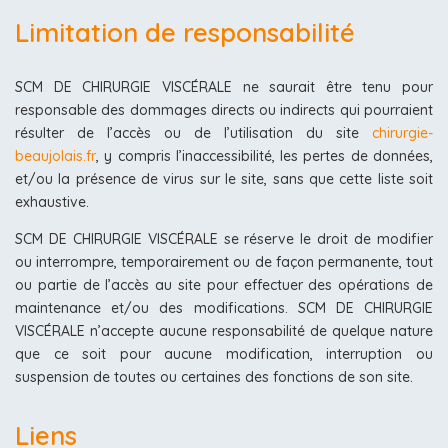
Limitation de responsabilité
SCM DE CHIRURGIE VISCÉRALE ne saurait être tenu pour
responsable des dommages directs ou indirects qui pourraient
résulter de l’accès ou de l’utilisation du site
chirurgie-
beaujolais.fr
, y compris l’inaccessibilité, les pertes de données,
et/ou la présence de virus sur le site, sans que cette liste soit
exhaustive.
SCM DE CHIRURGIE VISCÉRALE se réserve le droit de modifier
ou interrompre, temporairement ou de façon permanente, tout
ou partie de l’accès au site pour effectuer des opérations de
maintenance et/ou des modifications. SCM DE CHIRURGIE
VISCÉRALE n’accepte aucune responsabilité de quelque nature
que ce soit pour aucune modification, interruption ou
suspension de toutes ou certaines des fonctions de son site.
Liens