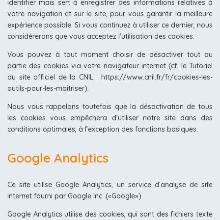
identifier mais sert à enregistrer des informations relatives à
votre navigation et sur le site, pour vous garantir la meilleure
expérience possible. Si vous continuez à utiliser ce dernier, nous
considérerons que vous acceptez l’utilisation des cookies.
Vous pouvez à tout moment choisir de désactiver tout ou
partie des cookies via votre navigateur internet (cf. le Tutoriel
du site officiel de la CNIL : https://www.cnil.fr/fr/cookies-les-
outils-pour-les-maitriser).
Nous vous rappelons toutefois que la désactivation de tous
les cookies vous empêchera d’utiliser notre site dans des
conditions optimales, à l’exception des fonctions basiques.
Google Analytics
Ce site utilise Google Analytics, un service d’analyse de site
internet fourni par Google Inc. («Google»).
Google Analytics utilise des cookies, qui sont des fichiers texte