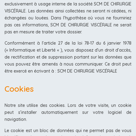
exclusivement à usage interne de la société SCM DE CHIRURGIE
VISCÉRALE. Les données ainsi collectées ne seront ni cédées, ni
échangées ou louées. Dans l’hypothèse où vous ne fourniriez
pas ces informations, SCM DE CHIRURGIE VISCÉRALE ne serait
pas en mesure de traiter votre dossier.
Conformément à l’article 27 de la loi 78-17 du 6 janvier 1978
(« Informatique et Liberté « ), vous disposez d’un droit d’accès,
de rectification et de suppression portant sur les données que
vous pouvez être amenés à nous communiquer. Ce droit peut
être exercé en écrivant à : SCM DE CHIRURGIE VISCÉRALE
Cookies
Notre site utilise des cookies. Lors de votre visite, un cookie
peut s’installer automatiquement sur votre logiciel de
navigation.
Le cookie est un bloc de données qui ne permet pas de vous