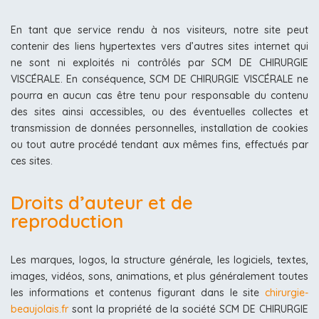
En tant que service rendu à nos visiteurs, notre site peut
contenir des liens hypertextes vers d’autres sites internet qui
ne sont ni exploités ni contrôlés par SCM DE CHIRURGIE
VISCÉRALE. En conséquence, SCM DE CHIRURGIE VISCÉRALE ne
pourra en aucun cas être tenu pour responsable du contenu
des sites ainsi accessibles, ou des éventuelles collectes et
transmission de données personnelles, installation de cookies
ou tout autre procédé tendant aux mêmes fins, effectués par
ces sites.
Droits d’auteur et de
reproduction
Les marques, logos, la structure générale, les logiciels, textes,
images, vidéos, sons, animations, et plus généralement toutes
les informations et contenus figurant dans le site
chirurgie-
beaujolais.fr
sont la propriété de la société SCM DE CHIRURGIE