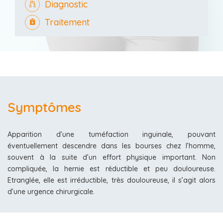
Diagnostic
Traitement
Symptômes
Apparition d’une tuméfaction inguinale, pouvant
éventuellement descendre dans les bourses chez l’homme,
souvent à la suite d’un effort physique important. Non
compliquée, la hernie est réductible et peu douloureuse.
Etranglée, elle est irréductible, très douloureuse, il s’agit alors
d’une urgence chirurgicale.