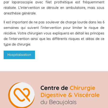
par laparoscopie avec filet prothétique est fréquemment
réalisée. L’intervention se déroule en ambulatoire, mais sous
anesthésie générale.
Il est important de ne pas soulever de charge lourde dans les 6
semaines qui suivent l’intervention pour limiter le risque de
récidive. Votre chirurgien vous expliquera en détail les principes
de l’intervention ainsi que les différents risques et aléas de ce
type de chirurgie.
Hospitalisation