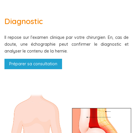
Diagnostic
Il repose sur l’examen clinique par votre chirurgien. En, cas de
doute, une échographie peut confirmer le diagnostic et
analyser le contenu de la hernie.
Préparer sa consultation