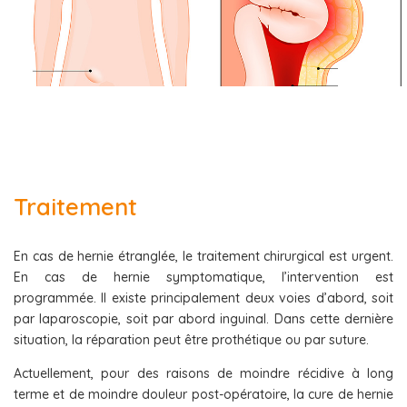
Traitement
En cas de hernie étranglée, le traitement chirurgical est urgent.
En cas de hernie symptomatique, l’intervention est
programmée. Il existe principalement deux voies d’abord, soit
par laparoscopie, soit par abord inguinal. Dans cette dernière
situation, la réparation peut être prothétique ou par suture.
Actuellement, pour des raisons de moindre récidive à long
terme et de moindre douleur post-opératoire, la cure de hernie