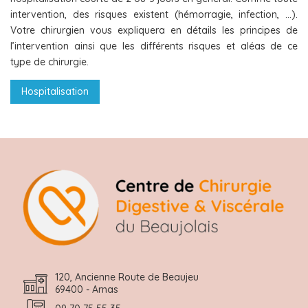
intervention, des risques existent (hémorragie, infection, …).
Votre chirurgien vous expliquera en détails les principes de
l’intervention ainsi que les différents risques et aléas de ce
type de chirurgie.
Hospitalisation
120, Ancienne Route de Beaujeu
69400 - Arnas