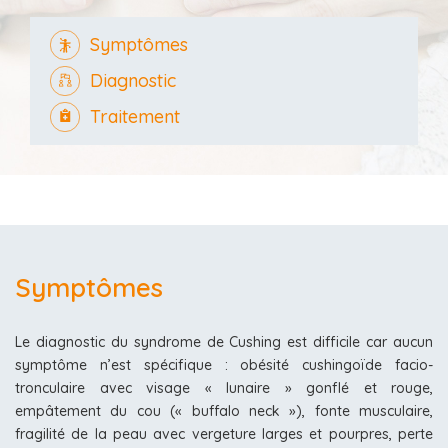
Symptômes
Diagnostic
Traitement
Symptômes
Le diagnostic du syndrome de Cushing est difficile car aucun
symptôme n’est spécifique : obésité cushingoïde facio-
tronculaire avec visage « lunaire » gonflé et rouge,
empâtement du cou (« buffalo neck »), fonte musculaire,
fragilité de la peau avec vergeture larges et pourpres, perte