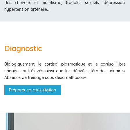
des cheveux et hirsutisme, troubles sexuels, dépression,
hypertension artérielle…
Diagnostic
Biologiquement, le cortisol plasmatique et le cortisol libre
urinaire sont élevés ainsi que les dérivés stéroïdes urinaires.
Absence de freinage sous dexaméthasone.
Préparer sa consultation