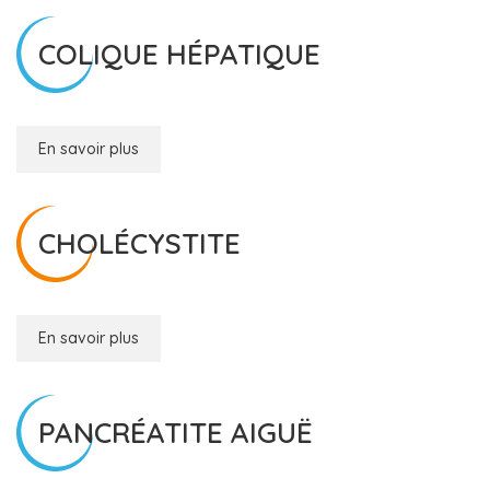
COLIQUE HÉPATIQUE
En savoir plus
CHOLÉCYSTITE
En savoir plus
PANCRÉATITE AIGUË