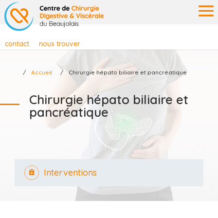
contact
nous trouver
Accueil
Chirurgie hépato biliaire et pancréatique
Chirurgie hépato biliaire et
pancréatique
Interventions