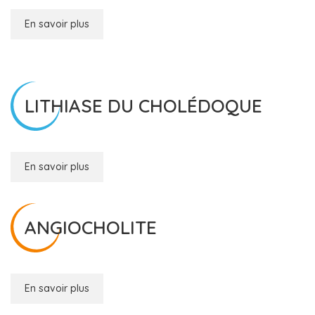
En savoir plus
LITHIASE DU CHOLÉDOQUE
En savoir plus
ANGIOCHOLITE
En savoir plus