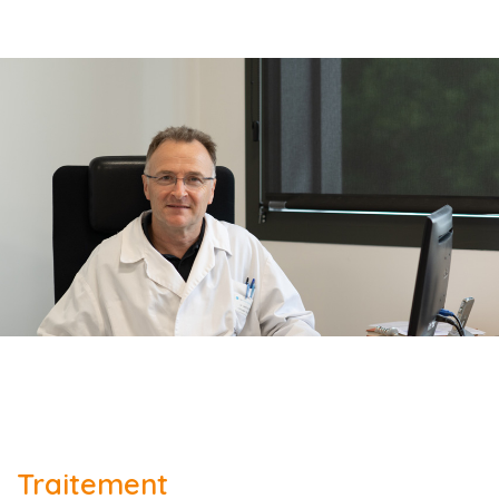
Traitement