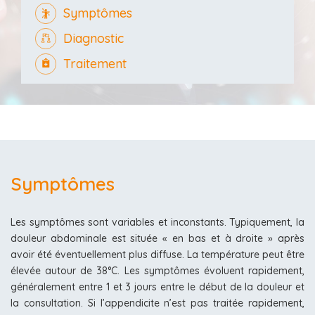
Symptômes
Diagnostic
Traitement
Symptômes
Les symptômes sont variables et inconstants. Typiquement, la
douleur abdominale est située « en bas et à droite » après
avoir été éventuellement plus diffuse. La température peut être
élevée autour de 38°C. Les symptômes évoluent rapidement,
généralement entre 1 et 3 jours entre le début de la douleur et
la consultation. Si l’appendicite n’est pas traitée rapidement,