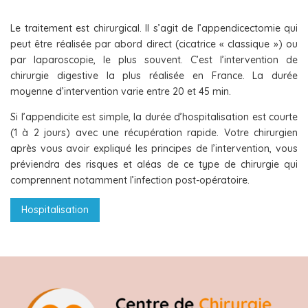
Le traitement est chirurgical. Il s’agit de l’appendicectomie qui
peut être réalisée par abord direct (cicatrice « classique ») ou
par laparoscopie, le plus souvent. C’est l’intervention de
chirurgie digestive la plus réalisée en France. La durée
moyenne d’intervention varie entre 20 et 45 min.
Si l’appendicite est simple, la durée d’hospitalisation est courte
(1 à 2 jours) avec une récupération rapide. Votre chirurgien
après vous avoir expliqué les principes de l’intervention, vous
préviendra des risques et aléas de ce type de chirurgie qui
comprennent notamment l’infection post-opératoire.
Hospitalisation