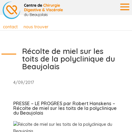
contact
nous trouver
Récolte de miel sur les
toits de la polyclinique du
Beaujolais
4/09/2017
PRESSE – LE PROGRES par Robert Hanskens –
Récolte de miel sur les toits de la polyclinique
du Beaujolais