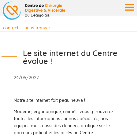
contact
nous trouver
Le site internet du Centre
évolue !
24/05/2022
Notre site internet fait peau neuve !
Moderne, ergonomique, animé… vous y trouverez
toutes les informations sur nos spécialités, nos
équipes mais aussi des données pratique sur le
parcours patient et les accès au Centre.