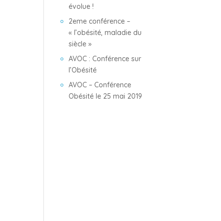
évolue !
2eme conférence –
« l’obésité, maladie du
siècle »
AVOC : Conférence sur
l’Obésité
AVOC – Conférence
Obésité le 25 mai 2019