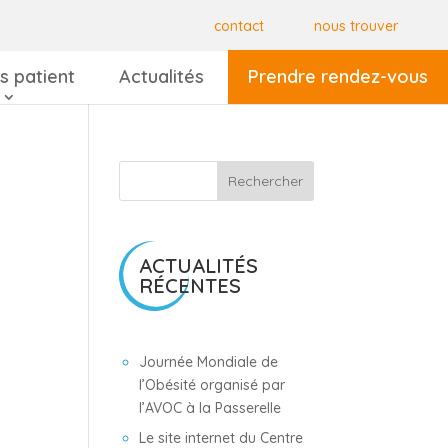
contact
nous trouver
s patient
Actualités
Prendre rendez-vous
Rechercher
ACTUALITÉS
RÉCENTES
Journée Mondiale de
l’Obésité organisé par
l’AVOC à la Passerelle
Le site internet du Centre